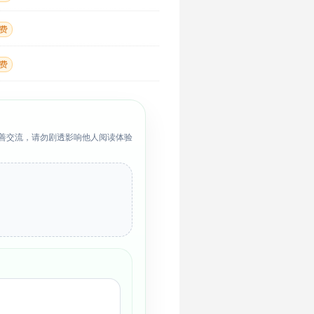
费
费
善交流，请勿剧透影响他人阅读体验